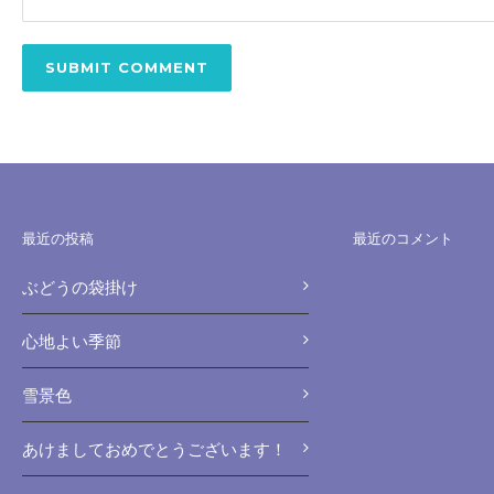
最近の投稿
最近のコメント
ぶどうの袋掛け
心地よい季節
雪景色
あけましておめでとうございます！