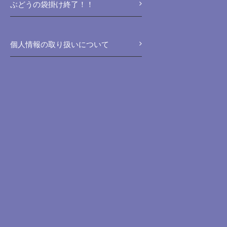
ぶどうの袋掛け終了！！
個人情報の取り扱いについて