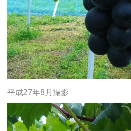
平成27年8月撮影