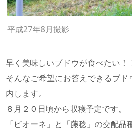
平成27年8月撮影
早く美味しいブドウが食べたい！
そんなご希望にお答えできるブド
内します。
８月２０日頃から収穫予定です。
「ピオーネ」と「藤稔」の交配品