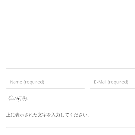
上に表示された文字を入力してください。