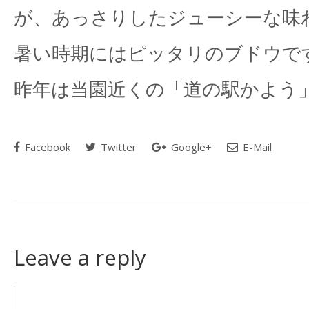
が、あっさりしたジューシーな味
暑い時期にはピッタリのブドウで
昨年は当園近くの「道の駅かよう
Facebook
Twitter
Google+
E-Mail
Leave a reply